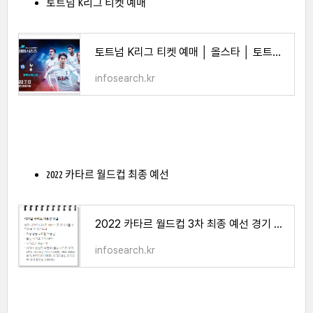
토트넘 K리그 티켓 예매
토트넘 K리그 티켓 예매 │ 올스타 │ 토트넘 K리그 티켓팅 │ 경기 중계 - 인포서치
infosearch.kr
2022 카타르 월드컵 최종 예선
2022 카타르 월드컵 3차 최종 예선 경기 일정 - 인포서치
infosearch.kr