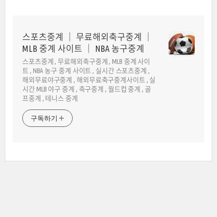
스포츠중계 │ 무료해외축구중계 │
MLB 중계 사이트 │ NBA 농구중계
스포츠중계 , 무료해외축구중계 , MLB 중계 사이
트 , NBA 농구 중계 사이트 , 실시간 스포츠중계 ,
해외무료야구중계 , 해외무료축구중계사이트 , 실
시간 MLB 야구 중계 , 축구중계 , 월드컵 중계 , 골
프중계 , 테니스 중계
구독하기