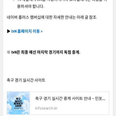
용하셔야 합니다.
네이버 플러스 멤버십에 대한 자세한 안내는 아래 글 참조.
▶
tvN 홈페이지 이동 >
※ tvN은 최종 예선 마지막 경기까지 독점 중계.
축구 경기 실시간 사이트
축구 경기 실시간 중계 사이트 안내 - 인포서치
infosearch.kr