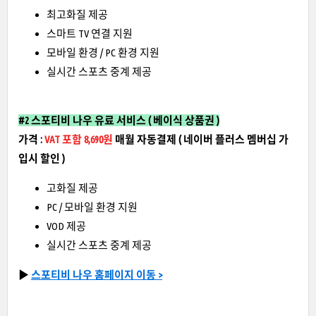
최고화질 제공
스마트 TV 연결 지원
모바일 환경 / PC 환경 지원
실시간 스포츠 중계 제공
#2 스포티비 나우 유료 서비스 ( 베이식 상품권 )
가격 :
VAT 포함 8,690원
매월 자동결제
( 네이버 플러스 멤버십 가
입시 할인 )
고화질 제공
PC / 모바일 환경 지원
VOD 제공
실시간 스포츠 중계 제공
▶
스포티비 나우 홈페이지 이동 >