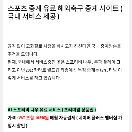
스포츠 중계 유료 해외축구 중계 사이트 (
국내 서비스 제공 )
끊김 없이 고화질로 시청을 하시고자 하신다면 국내 중계방송을
추천을 드립니다.
현재, 국내에서 서비스중인 곳은 스포티비 나우 , 쿠팡 플레이 그
리고 이번 2022 카타르 월드컵 최종예선 독점 중계는 tvN , 티빙 이
렇게 서비스를 하고 있습니다.
#1 스포티비 나우 유료 서비스 ( 프리미엄 상품권 )
가격 :
VAT 포함 16,390원
매월 자동결제 ( 네이버 플러스 멤버십 가
입시 할인 )