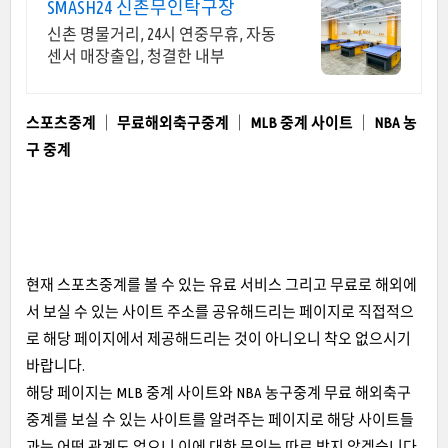
SMASH24 신촌무인탁구장
신촌 명물거리, 24시 연중무휴, 자동
센서 매장출입, 청결한 내부
스포츠중계 │ 무료해외축구중계 │ MLB 중계 사이트 │ NBA 농
구 중계
현재 스포츠중계를 볼 수 있는 유료 서비스 그리고 무료로 해외에
서 보실 수 있는 사이트 주소를 공유해드리는 페이지로 직접적으
로 해당 페이지에서 제공해드리는 것이 아니오니 착오 없으시기
바랍니다.
해당 페이지는 MLB 중계 사이트와 NBA 농구중계 무료 해외축구
중계를 보실 수 있는 사이트를 알려주는 페이지로 해당 사이트들
과는 어떤 관계도 없으니 이에 대한 문의는 따로 받지 않겠습니다.