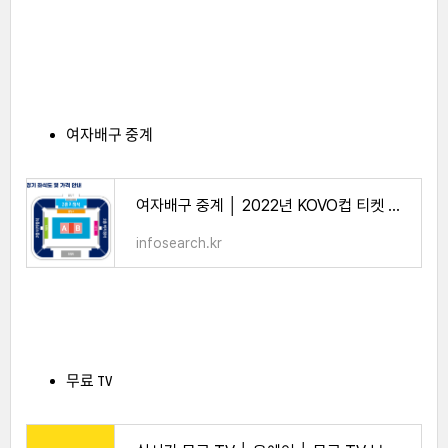
여자배구 중계
여자배구 중계 │ 2022년 KOVO컵 티켓 예매 │ 여자프로배구 일정 │ 무료 중계 │ 여자배구 시즌 -
infosearch.kr
무료 TV