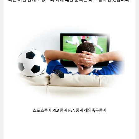
스포츠중계 MLB 중계 NBA 중계 해외축구중계